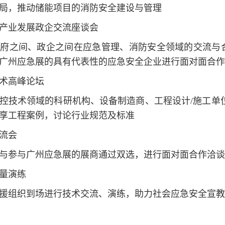
局，推动储能项目的消防安全建设与管理
产业发展政企交流座谈会
政府之间、政企之间在应急管理、消防安全领域的交流与
广州应急展的具有代表性的应急安全企业进行面对面合作
术高峰论坛
控技术领域的科研机构、设备制造商、工程设计/施工单
享工程案例，讨论行业规范及标准
流会
与参与广州应急展的展商通过双选，进行面对面合作洽谈
量演练
援组织到场进行技术交流、演练，助力社会应急安全宣教