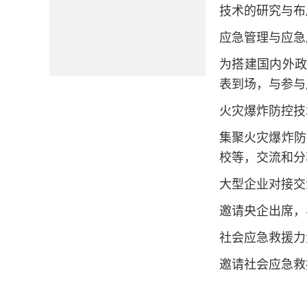
技术的研究与布
应急管理与应急
为搭建国内外
表到场，与参与
火灾爆炸防控技
集聚火灾爆炸防
校等，交流和分
大型企业对接交
邀请央企出席，
社会应急救援力
邀请社会应急救