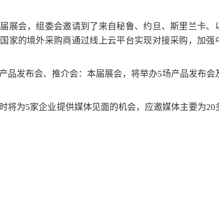
本届展会，组委会邀请到了来自秘鲁、约旦、斯里兰卡、
个国家的境外采购商通过线上云平台实现对接采购，加强
产品发布会、推介会：本届展会，将举办5场产品发布会及推
时将为5家企业提供媒体见面的机会，应邀媒体主要为20