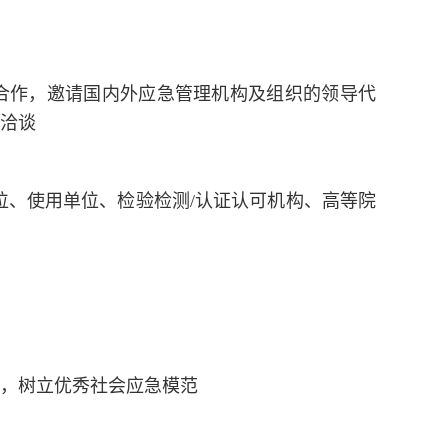
合作，邀请国内外应急管理机构及组织的领导代
洽谈
位、使用单位、检验检测/认证认可机构、高等院
，树立优秀社会应急模范