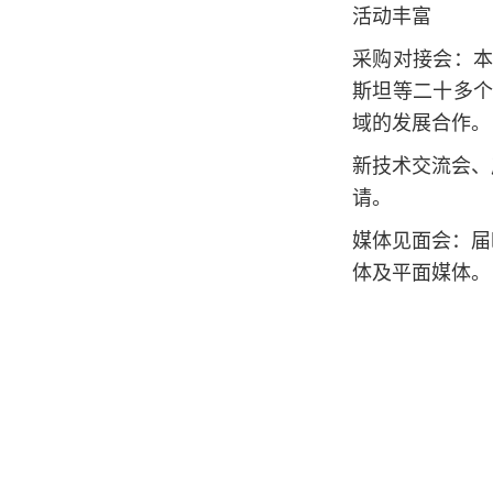
活动丰富
采购对接会：
斯坦等二十多
域的发展合作。
新技术交流会、
请。
媒体见面会：届
体及平面媒体。