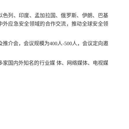
以色列、印度、孟加拉国、俄罗斯、伊朗、巴基
中外应急安全领域的合作交流，推动全球安全领
介会，会议规模为400人-500人，会议定向邀
多家国内外知名的行业媒 体、网络媒体、电视媒